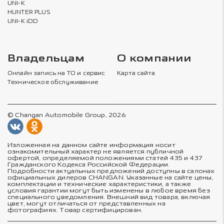
UNI-K
HUNTER PLUS
UNI-K iDD
Владельцам
О компании
Онлайн запись на ТО и сервис
Карта сайта
Техническое обслуживание
© Changan Automobile Group, 2026
Изложенная на данном сайте информация носит
ознакомительный характер не является публичной
офертой, определяемой положениями статей 435 и 437
Гражданского Кодекса Российской Федерации.
Подробности актуальных предложений доступны в салонах
официальных дилеров CHANGAN. Указанные на сайте цены,
комплектации и технические характеристики, а также
условия гарантии могут быть изменены в любое время без
специального уведомления. Внешний вид товара, включая
цвет, могут отличаться от представленных на
фотографиях. Товар сертифицирован.